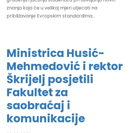
znanja koja će u velikoj mjeri utjecati na
približavanje Evropskim standardima...
Ministrica Husić-
Mehmedović i rektor
Škrijelj posjetili
Fakultet za
saobraćaj i
komunikacije