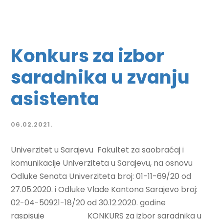
Konkurs za izbor
saradnika u zvanju
asistenta
06.02.2021.
Univerzitet u Sarajevu Fakultet za saobraćaj i
komunikacije Univerziteta u Sarajevu, na osnovu
Odluke Senata Univerziteta broj: 01-11-69/20 od
27.05.2020. i Odluke Vlade Kantona Sarajevo broj:
02-04-50921-18/20 od 30.12.2020. godine
raspisuje KONKURS za izbor saradnika u