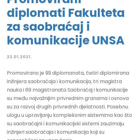
diplomati Fakulteta
za saobraćaj i
komunikacije UNSA
22.01.2021.
Promovirano je 99 diplomanata, četiri diplomirana
inžinjera saobraćaja i komunikacija, tri magistra
nauka i 69 magistranata Saobraćaj i komunikacije
su među najvažnijim privrednim granama i osnova
su za razvoj drugih privrednih djelatnosti. Posebnu
ulogu u upravljanju kompleksnim sistemima kao što
su saobraćajni i komunikacijski sistemi zauzimaju
inžinjeri saobraćaja i komunikacija koji su