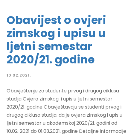
Obavijest o ovjeri
zimskog i upisu u
ljetni semestar
2020/21. godine
10.02.2021.
Obavještenje za studente prvog i drugog ciklusa
studija Ovjera zimskog i upis u ljetni semestar
2020/21. godine Obavještavaju se studenti prvog i
drugog ciklusa studija, da je ovjera zimskog i upis u
ljetni semestar u akademskoj 2020/21. godini od
10.02. 2021 do 01.03.2021. godine Detaljne informacije