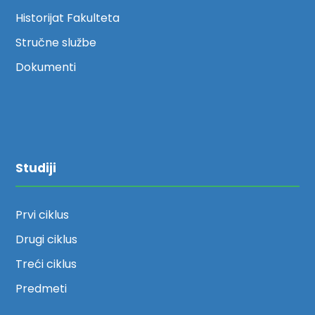
Historijat Fakulteta
Stručne službe
Dokumenti
Studiji
Prvi ciklus
Drugi ciklus
Treći ciklus
Predmeti