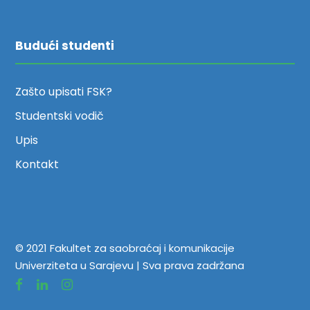
Budući studenti
Zašto upisati FSK?
Studentski vodič
Upis
Kontakt
© 2021 Fakultet za saobraćaj i komunikacije
Univerziteta u Sarajevu | Sva prava zadržana