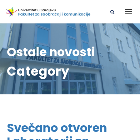
Ostale novosti
Category
Svečano otvoren