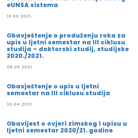
eUNSA sistema
10.06.2021.
Obavještenje o produženju roka za
upis u ljetni semestar na III ciklusu
studija – doktorski studij, studijske
2020./2021.
05.05.2021.
Obavještenje o upis u ljetni
semestar na III ciklusu studija
30.04.2021.
Obavijest o ovjeri zimskog i upisu u
ljetni semestar 2020/21. godine