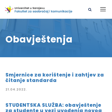
Obavještenja
Smjernice za korištenje i zahtjev za
čitanje standarda
21.04.2022.
STUDENTSKA SLUŽBA: obavještenje
za studente u vezi uvođenja novog