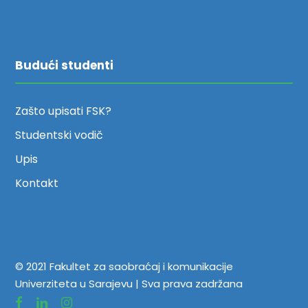
Budući studenti
Zašto upisati FSK?
Studentski vodič
Upis
Kontakt
© 2021 Fakultet za saobraćaj i komunikacije
Univerziteta u Sarajevu | Sva prava zadržana