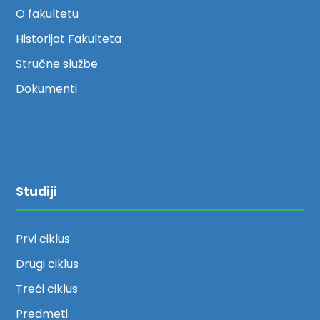
O fakultetu
Historijat Fakulteta
Stručne službe
Dokumenti
Studiji
Prvi ciklus
Drugi ciklus
Treći ciklus
Predmeti