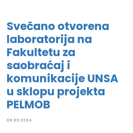
Svečano otvorena
laboratorija na
Fakultetu za
saobraćaj i
komunikacije UNSA
u sklopu projekta
PELMOB
06.02.2024.