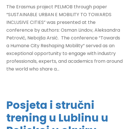
The Erasmus project PELMOB through paper
“SUSTAINABLE URBAN E MOBILITY TO TOWARDS
INCLUSIVE CITIES” was presented at the
conference by authors: Osman Lindov, Aleksandra
Petrović, Nebojša Arsić. The conference “Towards
a Humane City Reshaping Mobility“ served as an
exceptional opportunity to engage with industry
professionals, experts, and academics from around
the world who share a...
Posjeta i stručni
trening u Lublinu u