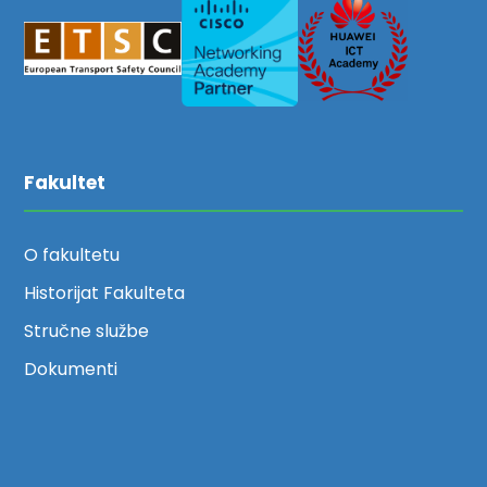
Fakultet
O fakultetu
Historijat Fakulteta
Stručne službe
Dokumenti