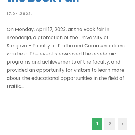
17.04.2023.
On Monday, April 17, 2023, at the Book fair in
Skenderija, a promotion of the University of
Sarajevo – Faculty of Traffic and Communications
was held. The event showcased the academic
programs and achievements of the faculty, and
provided an opportunity for visitors to learn more
about the educational opportunities in the field of
traffic...
1
2