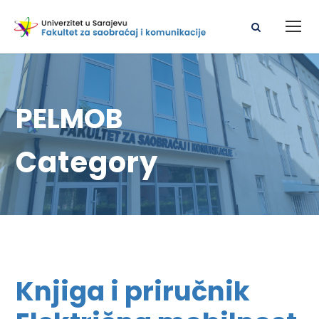
PELMOB
Category
Knjiga i priručnik