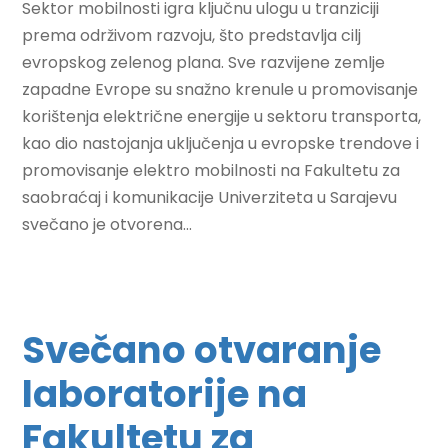
Sektor mobilnosti igra ključnu ulogu u tranziciji
prema održivom razvoju, što predstavlja cilj
evropskog zelenog plana. Sve razvijene zemlje
zapadne Evrope su snažno krenule u promovisanje
korištenja električne energije u sektoru transporta,
kao dio nastojanja uključenja u evropske trendove i
promovisanje elektro mobilnosti na Fakultetu za
saobraćaj i komunikacije Univerziteta u Sarajevu
svečano je otvorena...
Svečano otvaranje
laboratorije na
Fakultetu za