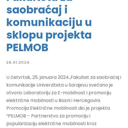
saobraćaj i
komunikaciju u
sklopu projekta
PELMOB
26.01.2024.
U četvrtak, 25. januara 2024.,Fakultet za saobraćaj i
komunikacije Univerziteta u Sarajevu svečano je
otvorio Laboratoriju za E-mobilnost i promociju
električne mobilnosti u Bosni i Hercegovini.
Promocija Električne mobilnosti dio je projekta
“PELMOB – Partnerstvo za promociju i
popularizaciju električne mobilnosti kroz