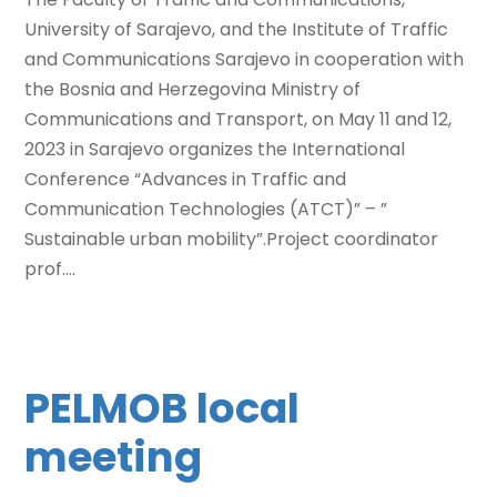
University of Sarajevo, and the Institute of Traffic
and Communications Sarajevo in cooperation with
the Bosnia and Herzegovina Ministry of
Communications and Transport, on May 11 and 12,
2023 in Sarajevo organizes the International
Conference “Advances in Traffic and
Communication Technologies (ATCT)” – ”
Sustainable urban mobility”.Project coordinator
prof....
PELMOB local
meeting