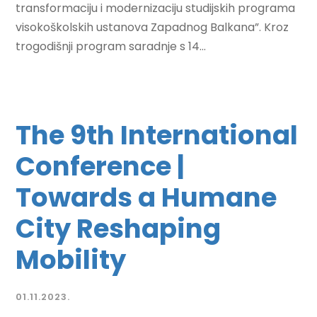
transformaciju i modernizaciju studijskih programa
visokoškolskih ustanova Zapadnog Balkana”. Kroz
trogodišnji program saradnje s 14...
The 9th International
Conference |
Towards a Humane
City Reshaping
Mobility
01.11.2023.