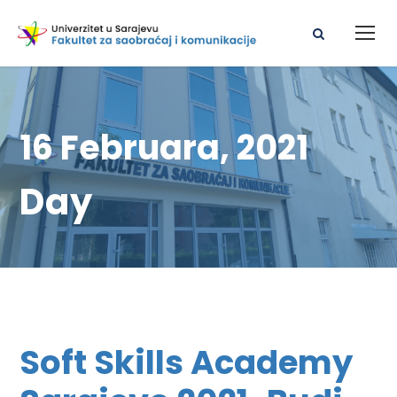
16 Februara, 2021
Day
Soft Skills Academy