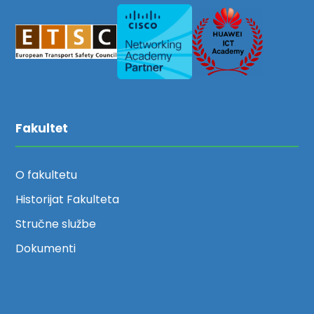
Fakultet
O fakultetu
Historijat Fakulteta
Stručne službe
Dokumenti