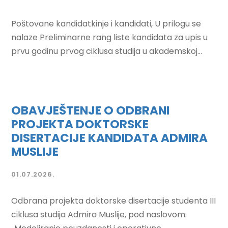
Poštovane kandidatkinje i kandidati, U prilogu se
nalaze Preliminarne rang liste kandidata za upis u
prvu godinu prvog ciklusa studija u akademskoj...
OBAVJEŠTENJE O ODBRANI
PROJEKTA DOKTORSKE
DISERTACIJE KANDIDATA ADMIRA
MUSLIJE
01.07.2026.
Odbrana projekta doktorske disertacije studenta III
ciklusa studija Admira Muslije, pod naslovom: