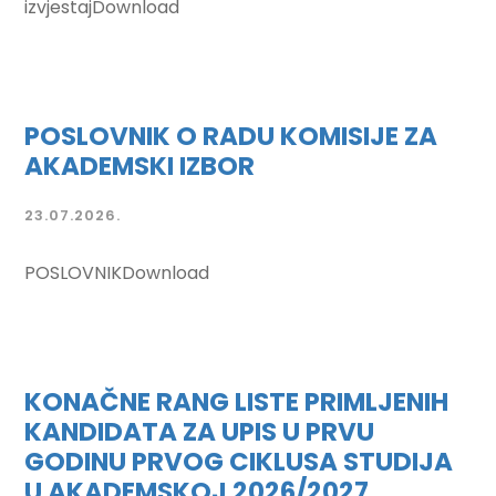
izvjestajDownload
POSLOVNIK O RADU KOMISIJE ZA
AKADEMSKI IZBOR
23.07.2026.
POSLOVNIKDownload
KONAČNE RANG LISTE PRIMLJENIH
KANDIDATA ZA UPIS U PRVU
GODINU PRVOG CIKLUSA STUDIJA
U AKADEMSKOJ 2026/2027.