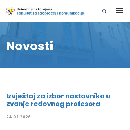
Novosti
Izvještaj za izbor nastavnika u
zvanje redovnog profesora
24.07.2026.