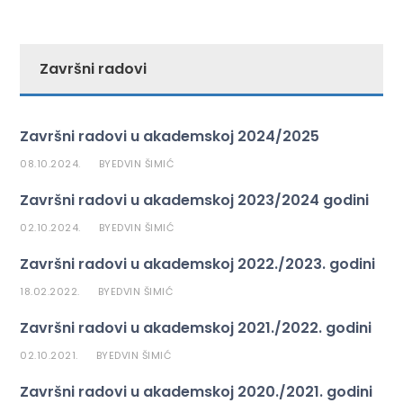
Završni radovi
Završni radovi u akademskoj 2024/2025
08.10.2024.
EDVIN ŠIMIĆ
BY
Završni radovi u akademskoj 2023/2024 godini
02.10.2024.
EDVIN ŠIMIĆ
BY
Završni radovi u akademskoj 2022./2023. godini
18.02.2022.
EDVIN ŠIMIĆ
BY
Završni radovi u akademskoj 2021./2022. godini
02.10.2021.
EDVIN ŠIMIĆ
BY
Završni radovi u akademskoj 2020./2021. godini