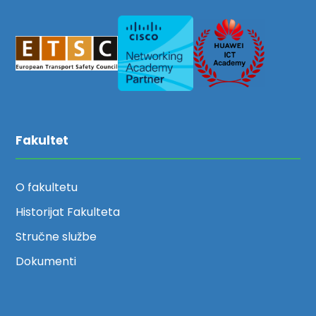
Fakultet
O fakultetu
Historijat Fakulteta
Stručne službe
Dokumenti