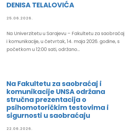
DENISA TELALOVIĆA
25.06.2026.
Na Univerzitetu u Sarajevu – Fakultetu za saobraćaj
i komunikacije, u četvrtak, 14. maja 2026. godine, s
početkom u 12:00 sati, održano...
Na Fakultetu za saobraćaj i
komunikacije UNSA održana
stručna prezentacija o
psihomotoričkim testovima i
sigurnosti u saobraćaju
22.06.2026.