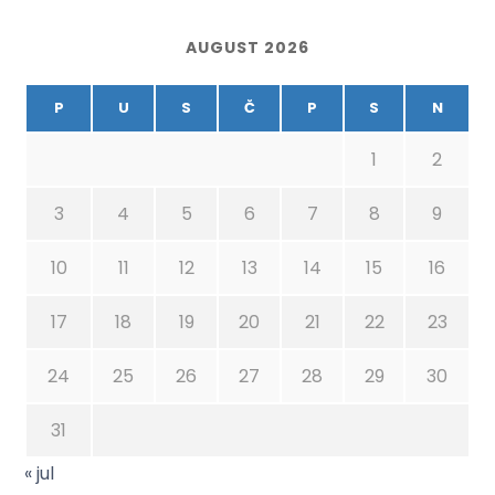
AUGUST 2026
P
U
S
Č
P
S
N
1
2
3
4
5
6
7
8
9
10
11
12
13
14
15
16
17
18
19
20
21
22
23
24
25
26
27
28
29
30
31
« jul