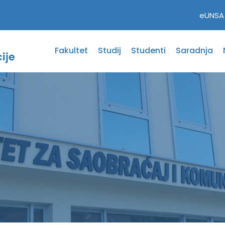
eUNSA
Fakultet
Studij
Studenti
Saradnja