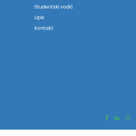
Studentski vodič
Upis
Kontakt