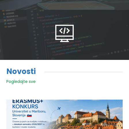
Novosti
Pogledajte sve