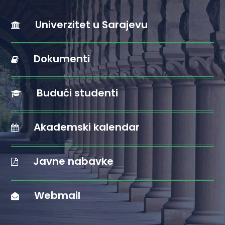
Univerzitet u Sarajevu
Dokumenti
Budući studenti
Akademski kalendar
Javne nabavke
Webmail