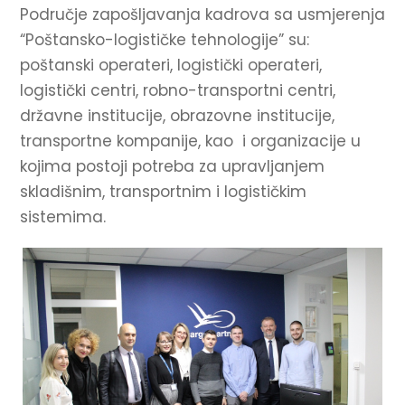
Područje zapošljavanja kadrova sa usmjerenja
“Poštansko-logističke tehnologije” su:
poštanski operateri, logistički operateri,
logistički centri, robno-transportni centri,
državne institucije, obrazovne institucije,
transportne kompanije, kao i organizacije u
kojima postoji potreba za upravljanjem
skladišnim, transportnim i logističkim
sistemima.