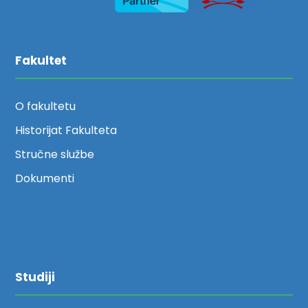
Fakultet
O fakultetu
Historijat Fakulteta
Stručne službe
Dokumenti
Studiji