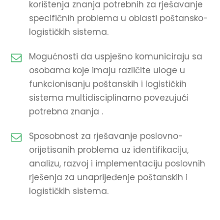
korištenja znanja potrebnih za rješavanje
specifičnih problema u oblasti poštansko-
logističkih sistema.
Mogućnosti da uspješno komuniciraju sa
osobama koje imaju različite uloge u
funkcionisanju poštanskih i logističkih
sistema multidisciplinarno povezujući
potrebna znanja .
Sposobnost za rješavanje poslovno-
orijetisanih problema uz identifikaciju,
analizu, razvoj i implementaciju poslovnih
rješenja za unaprijeđenje poštanskih i
logističkih sistema.