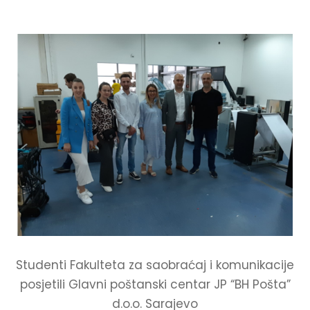
Studenti Fakulteta za saobraćaj i komunikacije
posjetili Glavni poštanski centar JP “BH Pošta”
d.o.o. Sarajevo