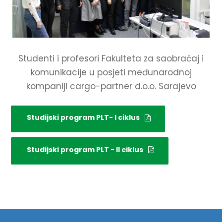
Studenti i profesori Fakulteta za saobraćaj i
komunikacije u posjeti međunarodnoj
kompaniji cargo-partner d.o.o. Sarajevo
Studijski program PLT- I ciklus
Studijski program PLT - II ciklus