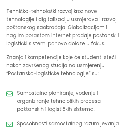
Tehničko-tehnološki razvoj kroz nove
tehnologije i digitalizaciju usmjerava i razvoj
poštanskog saobraćaja. Globalizacijom i
naglim porastom internet prodaje poštanski i
logistički sistemi ponovo dolaze u fokus.
Znanja i kompetencije koje će studenti steći
nakon završenog studija na usmjerenju
“Poštansko-logističke tehnologije” su:
Samostalno planiranje, vođenje i
organiziranje tehnoloških procesa
poštanskih i logističkih sistema.
Sposobnosti samostalnog razumijevanja i