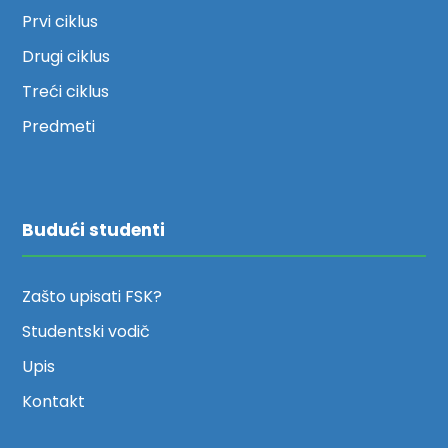
Prvi ciklus
Drugi ciklus
Treći ciklus
Predmeti
Budući studenti
Zašto upisati FSK?
Studentski vodič
Upis
Kontakt