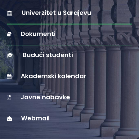
Univerzitet u Sarajevu
Dokumenti
Budući studenti
Akademski kalendar
Javne nabavke
Webmail