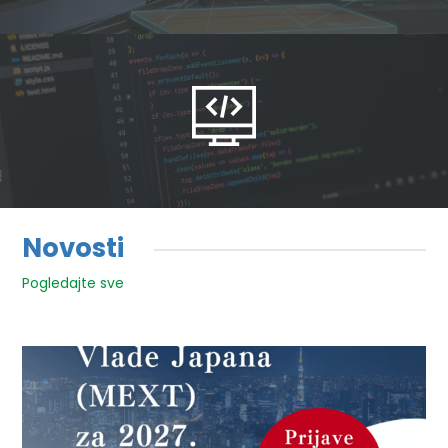
Novosti
Pogledajte sve