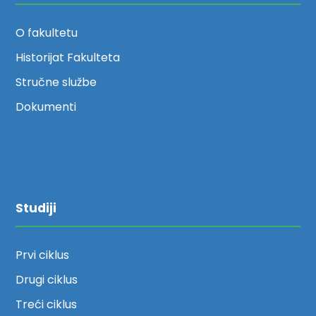
O fakultetu
Historijat Fakulteta
Stručne službe
Dokumenti
Studiji
Prvi ciklus
Drugi ciklus
Treći ciklus