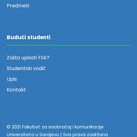
Predmeti
Budući studenti
Zašto upisati FSK?
Studentski vodič
Upis
Kontakt
© 2021 Fakultet za saobraćaj i komunikacije
Univerziteta u Sarajevu | Sva prava zadržana