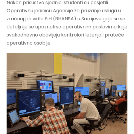
Nakon prisustva sjednici studenti su posjetili
Operativnu jedinicu Agencije za pružanje usluga u
zračnoj plovidbi BiH (BHANSA) u Sarajevu gdje su se
detaljnije se upoznali sa operativnim poslovima koje
svakodnevno obavljaju kontrolori letenja i prateće
operativno osoblje.