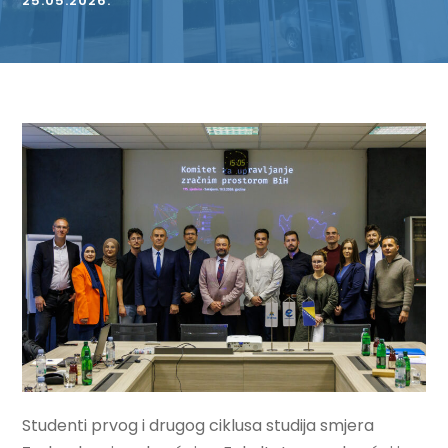
25.05.2026.
Studenti prvog i drugog ciklusa studija smjera