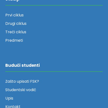
Prvi ciklus
Drugi ciklus
Treći ciklus
Predmeti
Budući studenti
Zašto upisati FSK?
Studentski vodič
Upis
Kontakt