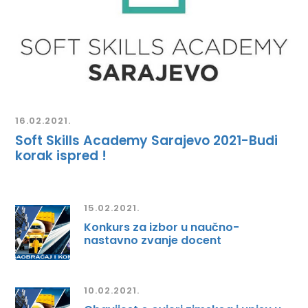
16.02.2021.
Soft Skills Academy Sarajevo 2021-Budi
korak ispred !
15.02.2021.
Konkurs za izbor u naučno-
nastavno zvanje docent
10.02.2021.