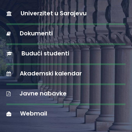
Univerzitet u Sarajevu
Dokumenti
Budući studenti
Akademski kalendar
Javne nabavke
Webmail