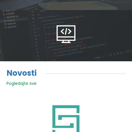
Novosti
Pogledajte sve