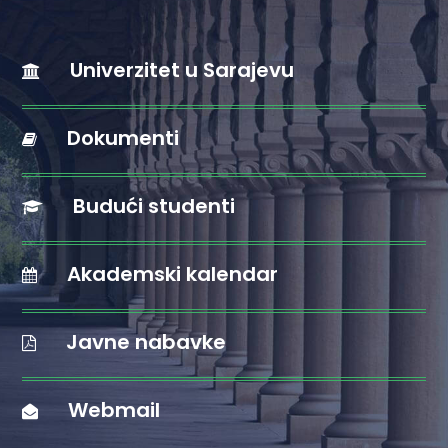
Univerzitet u Sarajevu
Dokumenti
Budući studenti
Akademski kalendar
Javne nabavke
Webmail