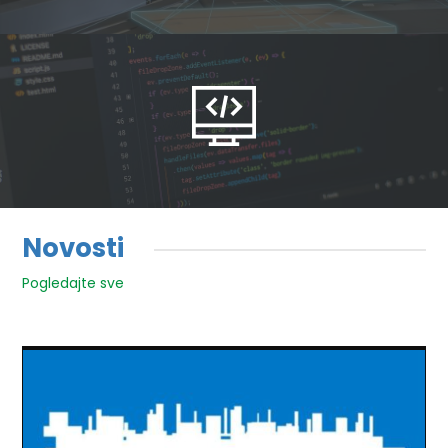
Novosti
Pogledajte sve