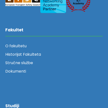
Fakultet
O fakultetu
Historijat Fakulteta
Stručne službe
Dokumenti
Studiji