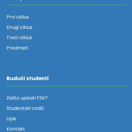
Prvi ciklus
Drugi ciklus
Treći ciklus
Predmeti
Budući studenti
Zašto upisati FSK?
Studentski vodič
Upis
Kontakt