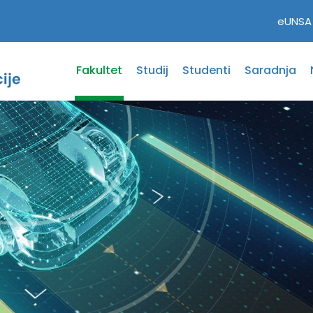
eUNSA
Fakultet
Studij
Studenti
Saradnja