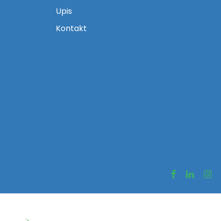
Upis
Kontakt