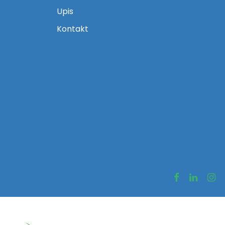
Upis
Kontakt