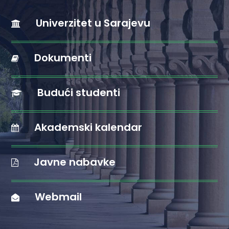
Univerzitet u Sarajevu
Dokumenti
Budući studenti
Akademski kalendar
Javne nabavke
Webmail