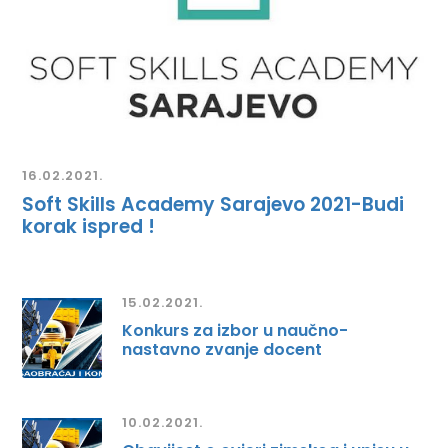
16.02.2021.
Soft Skills Academy Sarajevo 2021-Budi
korak ispred !
15.02.2021.
Konkurs za izbor u naučno-
nastavno zvanje docent
10.02.2021.