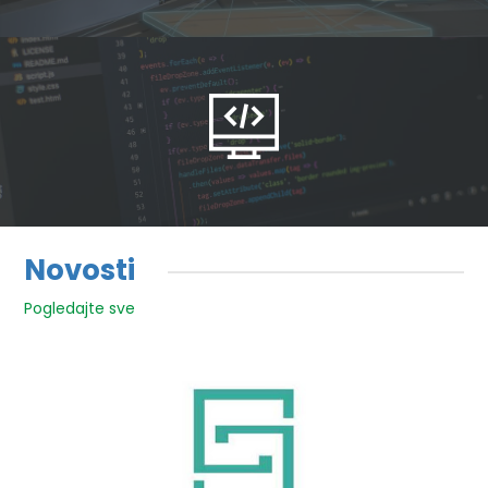
Novosti
Pogledajte sve