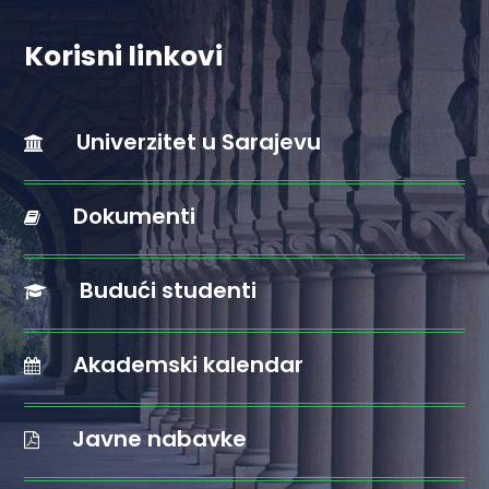
Korisni linkovi
Univerzitet u Sarajevu
Dokumenti
Budući studenti
Akademski kalendar
Javne nabavke