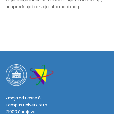
unapređenja i razvoja informacionog...
Zmaja od Bosne 8
Kampus Univerziteta
71000 Sarajevo