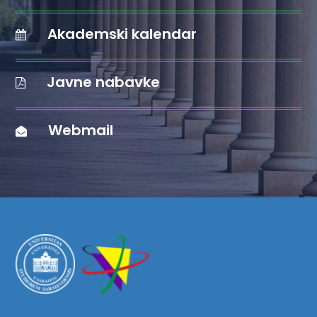
Akademski kalendar
Javne nabavke
Webmail