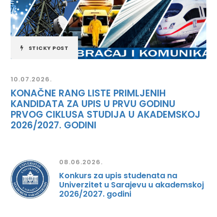
STICKY POST
10.07.2026.
KONAČNE RANG LISTE PRIMLJENIH
KANDIDATA ZA UPIS U PRVU GODINU
PRVOG CIKLUSA STUDIJA U AKADEMSKOJ
2026/2027. GODINI
08.06.2026.
Konkurs za upis studenata na
Univerzitet u Sarajevu u akademskoj
2026/2027. godini