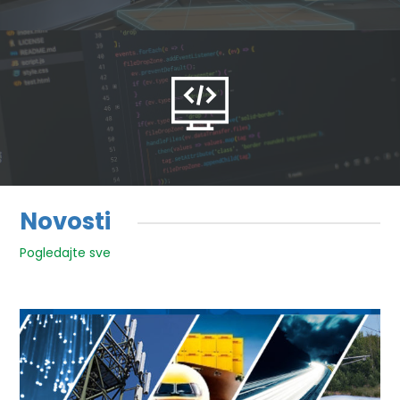
Novosti
Pogledajte sve