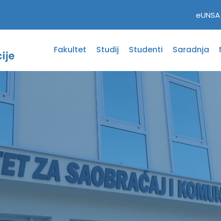
eUNSA
Fakultet
Studij
Studenti
Saradnja