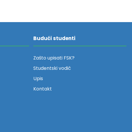
Budući studenti
Zašto upisati FSK?
Studentski vodič
Upis
Kontakt