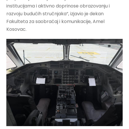
institucijama i aktivno doprinose obrazovanju i
razvoju budućih stručnjaka“, izjavio je dekan
Fakulteta za saobraćaj i komunikacije, Amel
Kosovac.