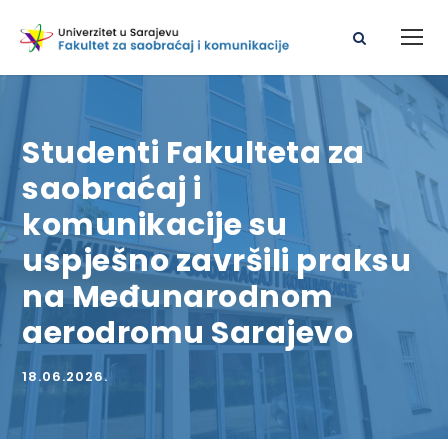
Studenti Fakulteta za
saobraćaj i
komunikacije su
uspješno završili praksu
na Međunarodnom
aerodromu Sarajevo
18.06.2026.