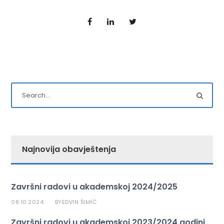
Najnovija obavještenja
Završni radovi u akademskoj 2024/2025
08.10.2024.
EDVIN ŠIMIĆ
BY
Završni radovi u akademskoj 2023/2024 godini