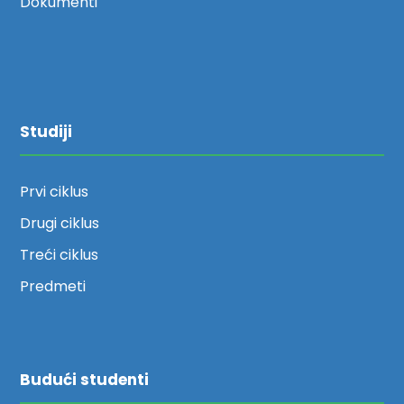
Dokumenti
Studiji
Prvi ciklus
Drugi ciklus
Treći ciklus
Predmeti
Budući studenti