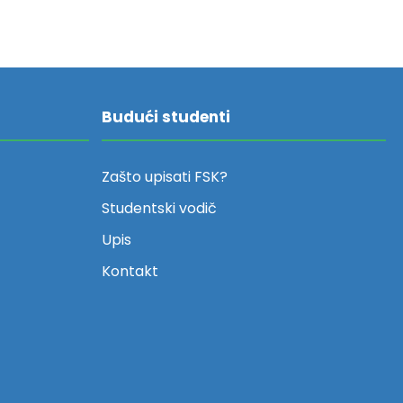
Budući studenti
Zašto upisati FSK?
Studentski vodič
Upis
Kontakt