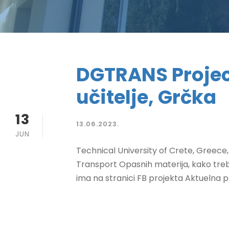
DGTRANS Projec
učitelje, Grčka
13
13.06.2023.
JUN
Technical University of Crete, Greece
Transport Opasnih materija, kako treba
ima na stranici FB projekta Aktuelna pr