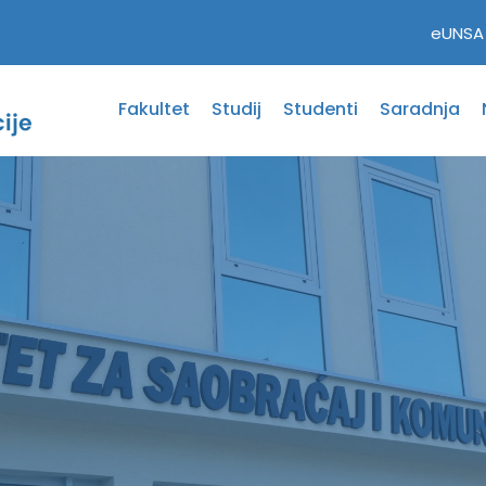
eUNSA
Fakultet
Studij
Studenti
Saradnja