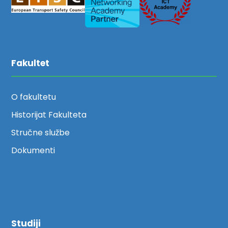
Fakultet
O fakultetu
Historijat Fakulteta
Stručne službe
Dokumenti
Studiji