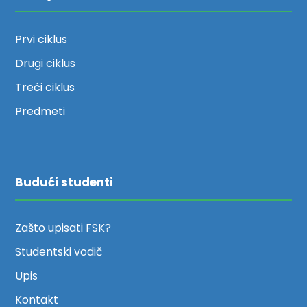
Prvi ciklus
Drugi ciklus
Treći ciklus
Predmeti
Budući studenti
Zašto upisati FSK?
Studentski vodič
Upis
Kontakt