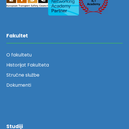
Fakultet
O fakultetu
Historijat Fakulteta
Stručne službe
Dokumenti
Studiji