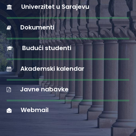
Univerzitet u Sarajevu
Dokumenti
Budući studenti
Akademski kalendar
Javne nabavke
Webmail