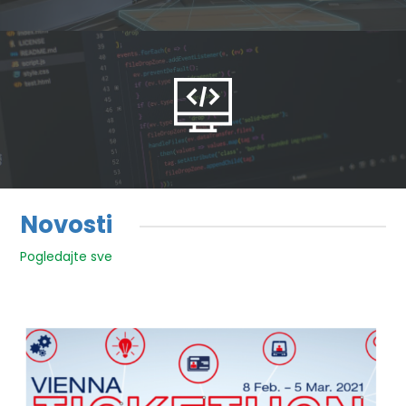
Novosti
Pogledajte sve