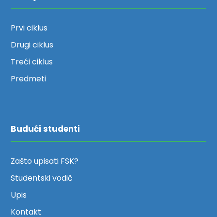
Prvi ciklus
Drugi ciklus
Treći ciklus
Predmeti
Budući studenti
Zašto upisati FSK?
Studentski vodič
Upis
Kontakt