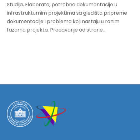
Studija, Elaborata, potrebne dokumentacije u
infrastrukturnim projektima sa gledišta pripreme
dokumentacije i problema koji nastaju u ranim
fazama projekta. Predavanje od strane...