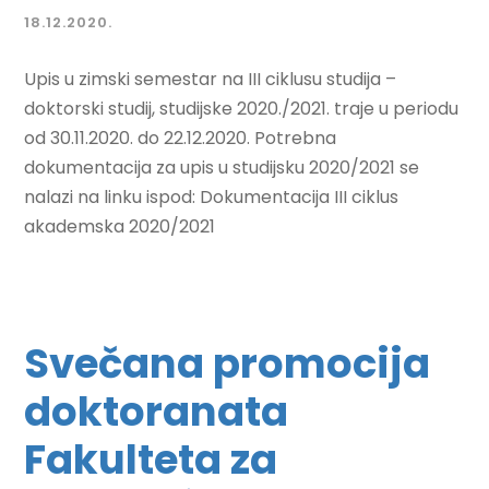
18.12.2020.
Upis u zimski semestar na III ciklusu studija –
doktorski studij, studijske 2020./2021. traje u periodu
od 30.11.2020. do 22.12.2020. Potrebna
dokumentacija za upis u studijsku 2020/2021 se
nalazi na linku ispod: Dokumentacija III ciklus
akademska 2020/2021
Svečana promocija
doktoranata
Fakulteta za