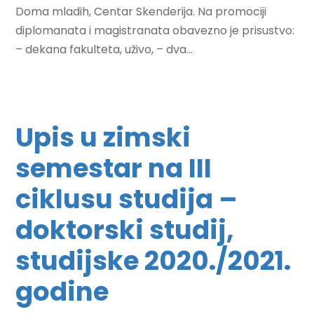
Doma mladih, Centar Skenderija. Na promociji
diplomanata i magistranata obavezno je prisustvo:
– dekana fakulteta, uživo, – dva...
Upis u zimski
semestar na III
ciklusu studija –
doktorski studij,
studijske 2020./2021.
godine