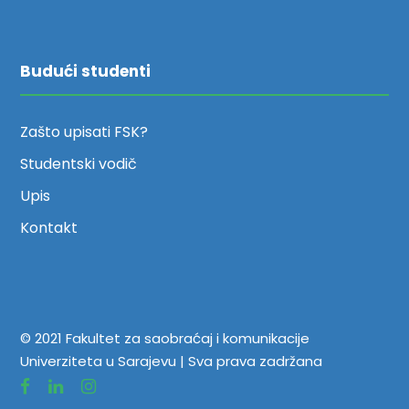
Budući studenti
Zašto upisati FSK?
Studentski vodič
Upis
Kontakt
© 2021 Fakultet za saobraćaj i komunikacije
Univerziteta u Sarajevu | Sva prava zadržana