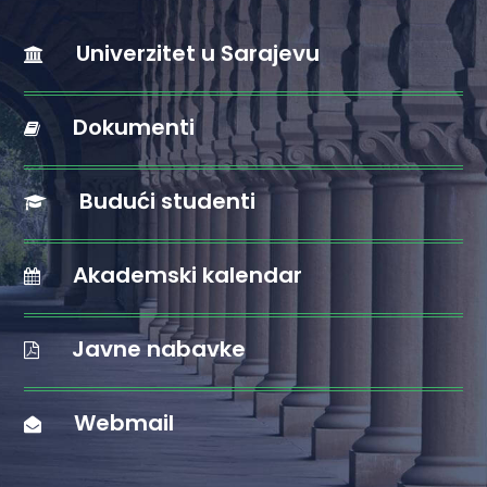
Univerzitet u Sarajevu
Dokumenti
Budući studenti
Akademski kalendar
Javne nabavke
Webmail