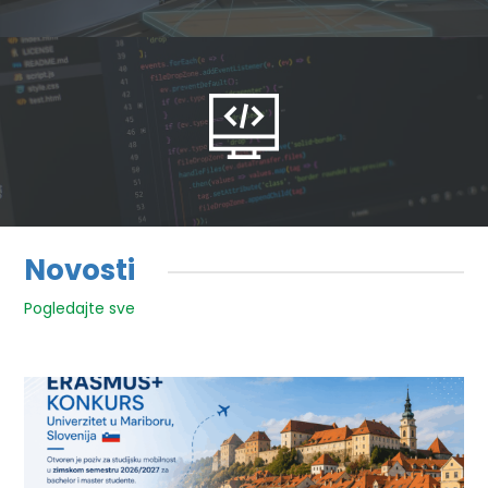
Novosti
Pogledajte sve