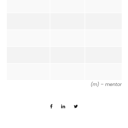
(m) – mentor