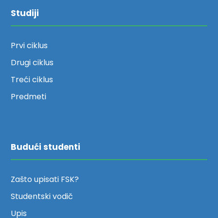
Studiji
Prvi ciklus
Drugi ciklus
Treći ciklus
Predmeti
Budući studenti
Zašto upisati FSK?
Studentski vodič
Upis