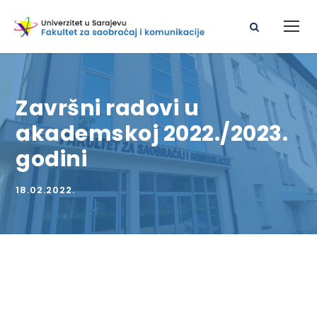
Završni radovi u
akademskoj 2022./2023.
godini
18.02.2022.