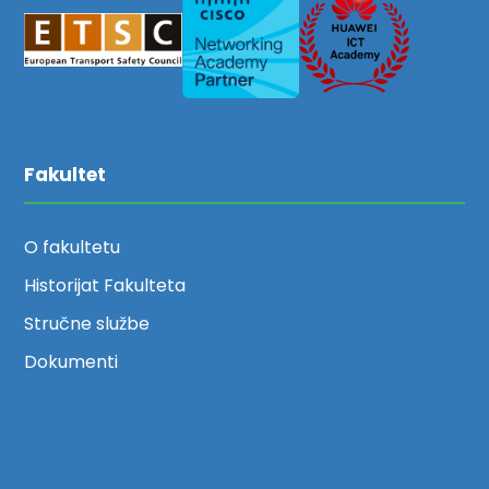
Fakultet
O fakultetu
Historijat Fakulteta
Stručne službe
Dokumenti