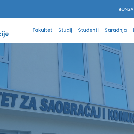
eUNSA
Fakultet
Studij
Studenti
Saradnja