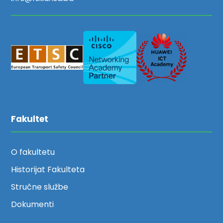
Fakultet
O fakultetu
Historijat Fakulteta
Stručne službe
Dokumenti