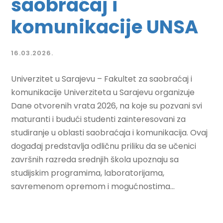
saobraćaj i
komunikacije UNSA
16.03.2026.
Univerzitet u Sarajevu – Fakultet za saobraćaj i
komunikacije Univerziteta u Sarajevu organizuje
Dane otvorenih vrata 2026, na koje su pozvani svi
maturanti i budući studenti zainteresovani za
studiranje u oblasti saobraćaja i komunikacija. Ovaj
događaj predstavlja odličnu priliku da se učenici
završnih razreda srednjih škola upoznaju sa
studijskim programima, laboratorijama,
savremenom opremom i mogućnostima...