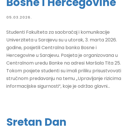
Bosne i Hercegovine
05.03.2026.
Studenti Fakulteta za saobraćaj i komunikacije
Univerziteta u Sarajevu su u utorak, 3. marta 2026.
godine, posjetili Centralna banka Bosne i
Hercegovine u Sarajevu. Posjeta je organizovana u
Centralnom uredu Banke na adresi Maršala Tita 25.
Tokom posjete studenti su imali priliku prisustvovati
stručnom predavanju na temu „Upravljanje rizicima
informacijske sigurnosti“, koje je održao glavni...
Sretan Dan