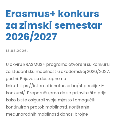
Erasmus+ konkurs
za zimski semestar
2026/2027
13.03.2026.
U okviru ERASMUS+ programa otvoreni su konkursi
za studentsku mobilnost u akademskoj 2026/2027.
godini. Prijave su dostupne na
linku: https://international.unsa.ba/stipendije-i-
konkursi/. Preporučujemo da se prijavite što prije
kako biste osigurali svoje mjesto i omogućili
kontinuiran protok mobilnosti. Korištenje
međunarodnih mobilnosti donosi brojne