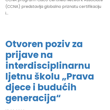
(CCNA) predstavlja globalno priznatu certifikaciju
i...
Otvoren poziv za
prijave na
interdisciplinarnu
ljetnu školu „Prava
djece i budućih
generacija“