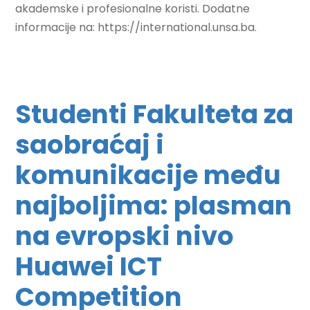
akademske i profesionalne koristi. Dodatne
informacije na: https://international.unsa.ba.
Studenti Fakulteta za
saobraćaj i
komunikacije među
najboljima: plasman
na evropski nivo
Huawei ICT
Competition