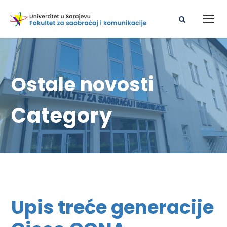
Ostale novosti
Category
Upis treće generacije