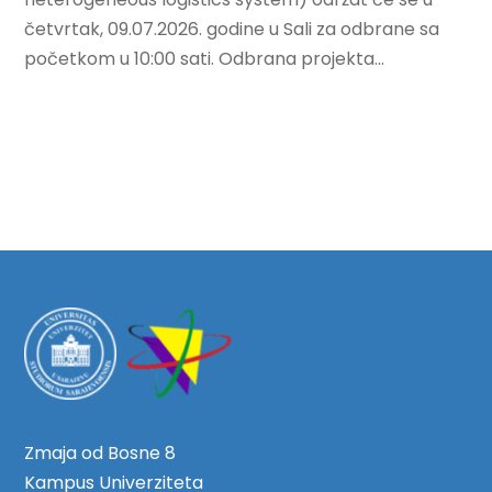
četvrtak, 09.07.2026. godine u Sali za odbrane sa
početkom u 10:00 sati. Odbrana projekta...
Zmaja od Bosne 8
Kampus Univerziteta