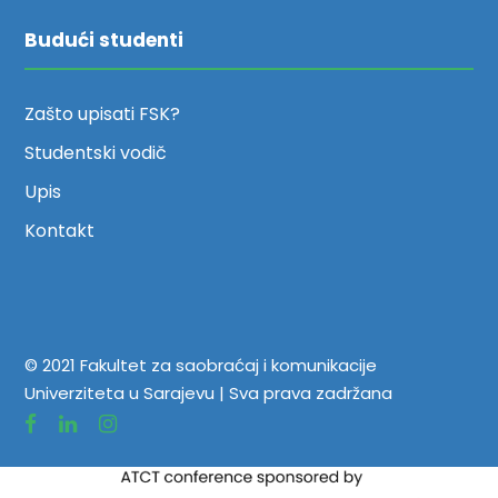
Budući studenti
Zašto upisati FSK?
Studentski vodič
Upis
Kontakt
© 2021 Fakultet za saobraćaj i komunikacije
Univerziteta u Sarajevu | Sva prava zadržana