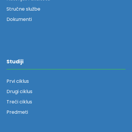
Stručne službe
Dokumenti
Studiji
Prvi ciklus
Drugi ciklus
Treći ciklus
Predmeti