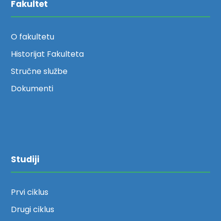
Fakultet
O fakultetu
Historijat Fakulteta
Stručne službe
Dokumenti
Studiji
Prvi ciklus
Drugi ciklus