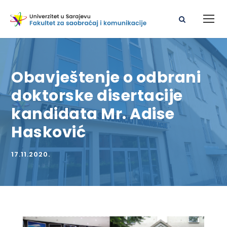
Obavještenje o odbrani
doktorske disertacije
kandidata Mr. Adise
Hasković
17.11.2020.