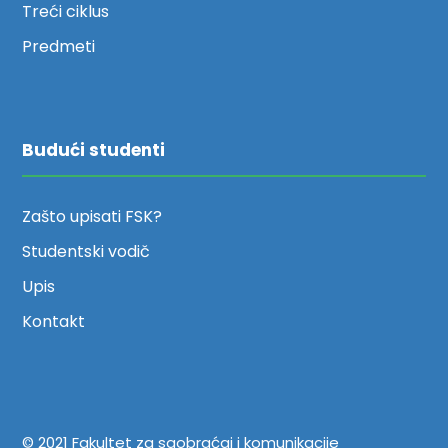
Treći ciklus
Predmeti
Budući studenti
Zašto upisati FSK?
Studentski vodič
Upis
Kontakt
© 2021 Fakultet za saobraćaj i komunikacije