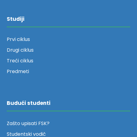
Studiji
Prvi ciklus
Drugi ciklus
Treći ciklus
Predmeti
Budući studenti
Zašto upisati FSK?
Studentski vodič