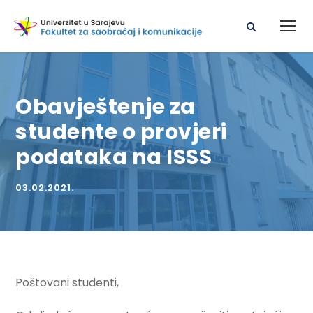
Obavještenje za
studente o provjeri
podataka na ISSS
03.02.2021.
Poštovani studenti,