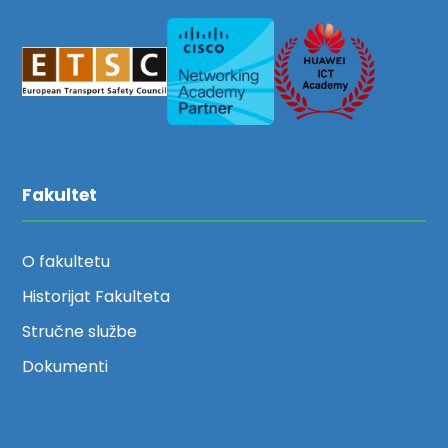
Fakultet
O fakultetu
Historijat Fakulteta
Stručne službe
Dokumenti