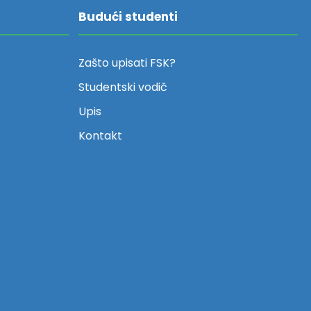
Budući studenti
Zašto upisati FSK?
Studentski vodič
Upis
Kontakt