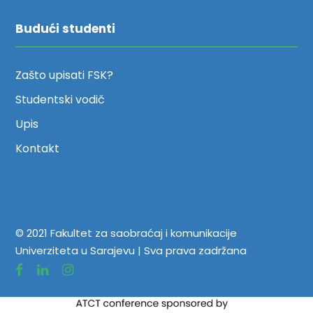
Budući studenti
Zašto upisati FSK?
Studentski vodič
Upis
Kontakt
© 2021 Fakultet za saobraćaj i komunikacije
Univerziteta u Sarajevu | Sva prava zadržana