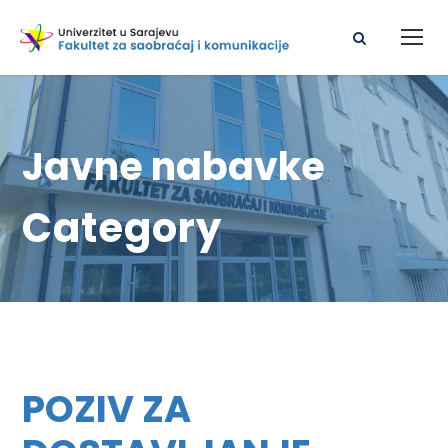
Javne nabavke
Category
POZIV ZA