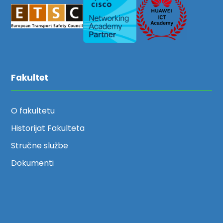
Fakultet
O fakultetu
Historijat Fakulteta
Stručne službe
Dokumenti