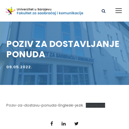
POZIV ZA DOSTAVLJANJE
PONUDA
09.05.2022.
Poziv-za-dostavu-ponuda-Engleski-jezik
Download