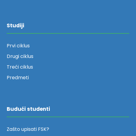
Studiji
Prvi ciklus
Drugi ciklus
Treći ciklus
Predmeti
Budući studenti
Zašto upisati FSK?