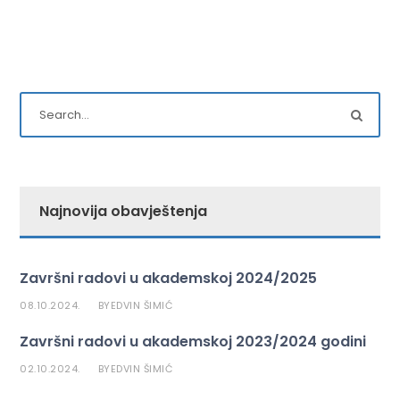
Najnovija obavještenja
Završni radovi u akademskoj 2024/2025
08.10.2024.
EDVIN ŠIMIĆ
BY
Završni radovi u akademskoj 2023/2024 godini
02.10.2024.
EDVIN ŠIMIĆ
BY