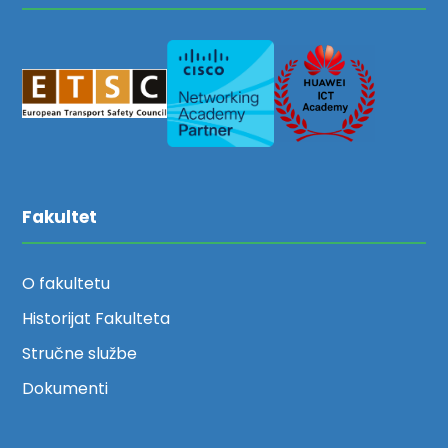
Fakultet
O fakultetu
Historijat Fakulteta
Stručne službe
Dokumenti