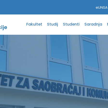
eUNSA
Fakultet
Studij
Studenti
Saradnja