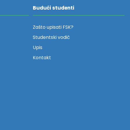
Budući studenti
Zašto upisati FSK?
Studentski vodič
Upis
Kontakt