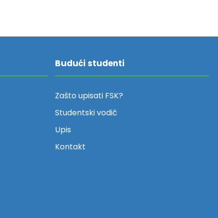
Budući studenti
Zašto upisati FSK?
Studentski vodič
Upis
Kontakt