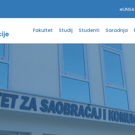
eUNSA
Fakultet
Studij
Studenti
Saradnja