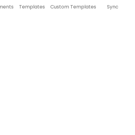
ments
Templates
Custom Templates
Sync