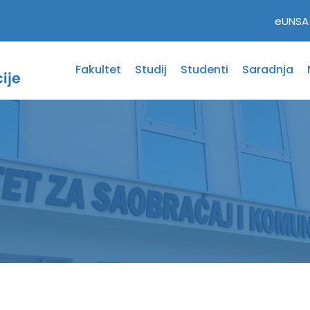
eUNSA
Fakultet
Studij
Studenti
Saradnja