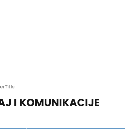
rTitle
AJ I KOMUNIKACIJE