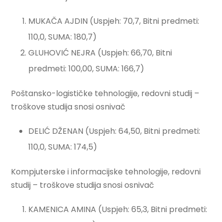
MUKAČA AJDIN (Uspjeh: 70,7, Bitni predmeti:
110,0, SUMA: 180,7)
GLUHOVIĆ NEJRA (Uspjeh: 66,70, Bitni
predmeti: 100,00, SUMA: 166,7)
Poštansko-logističke tehnologije, redovni studij –
troškove studija snosi osnivač
DELIĆ DŽENAN (Uspjeh: 64,50, Bitni predmeti:
110,0, SUMA: 174,5)
Kompjuterske i informacijske tehnologije, redovni
studij – troškove studija snosi osnivač
KAMENICA AMINA (Uspjeh: 65,3, Bitni predmeti: