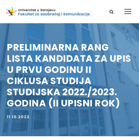
PRELIMINARNA RANG
LISTA KANDIDATA ZA UPIS
U PRVU GODINU II
CIKLUSA STUDIJA
STUDIJSKA 2022./2023.
GODINA (II UPISNI ROK)
11.10.2022.