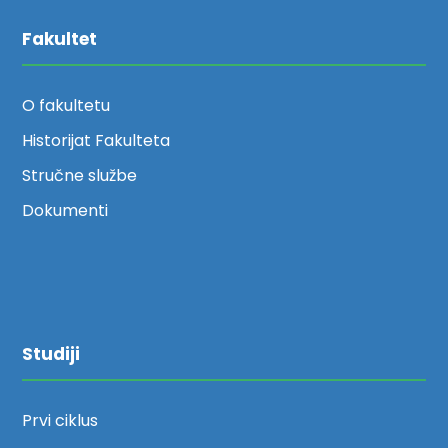
Fakultet
O fakultetu
Historijat Fakulteta
Stručne službe
Dokumenti
Studiji
Prvi ciklus