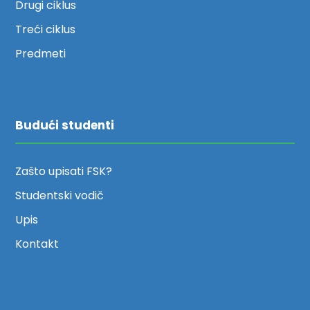
Drugi ciklus
Treći ciklus
Predmeti
Budući studenti
Zašto upisati FSK?
Studentski vodič
Upis
Kontakt