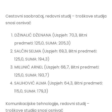
Cestovni saobraćaj, redovni studij – troškove studija
snosi osnivač
DŽINALIĆ DŽENANA (Uspjeh: 70,3, Bitni
predmeti: 125,0, SUMA: 205,3)
SALČIN SELMA (Uspjeh: 69,3, Bitni predmeti:
125,0, SUMA: 194,3)
MILUNIĆ ARNEL (Uspjeh: 68,7, Bitni predmeti:
125,0, SUMA: 193,7)
SALIHOVIĆ ALMA (Uspjeh: 64,3, Bitni predmeti:
115,0, SUMA: 179,3)
Komunikacijske tehnologije, redovni studij –
troškove studija snosi osnivač