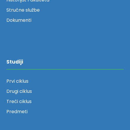
Stručne službe
Dokumenti
Studiji
Prvi ciklus
Drugi ciklus
Treći ciklus
Predmeti