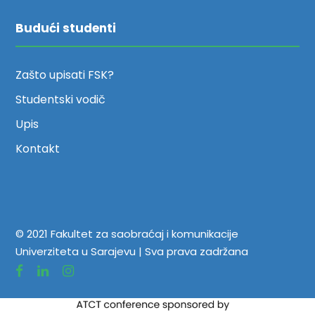
Budući studenti
Zašto upisati FSK?
Studentski vodič
Upis
Kontakt
© 2021 Fakultet za saobraćaj i komunikacije
Univerziteta u Sarajevu | Sva prava zadržana