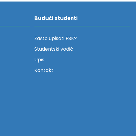
Budući studenti
Zašto upisati FSK?
Studentski vodič
Upis
Kontakt