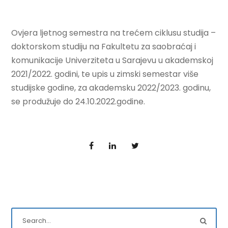
Ovjera ljetnog semestra na trećem ciklusu studija –
doktorskom studiju na Fakultetu za saobraćaj i
komunikacije Univerziteta u Sarajevu u akademskoj
2021/2022. godini, te upis u zimski semestar više
studijske godine, za akademsku 2022/2023. godinu,
se produžuje do 24.10.2022.godine.