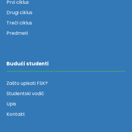
Prvi ciklus
Drugi ciklus
Treći ciklus
Predmeti
Budući studenti
Zašto upisati FSK?
Studentski vodič
Upis
Kontakt