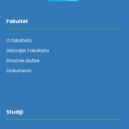
Fakultet
O fakultetu
Historijat Fakulteta
Stručne službe
Dokumenti
Studiji