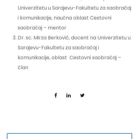
Univerzitetu u Sarajevu-Fakultetu za saobraćaj
i komunikacije, naučna oblast Cestovni
saobraćaj – mentor
Dr. sc. Mirza Berković, docent na Univerzitetu u
Sarajevu-Fakultetu za saobraćaj i
komunikacije, oblast Cestovni saobraćaj –
član