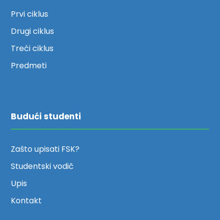
Prvi ciklus
Drugi ciklus
Treći ciklus
Predmeti
Budući studenti
Zašto upisati FSK?
Studentski vodič
Upis
Kontakt