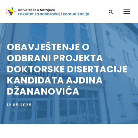
OBAVJEŠTENJE O
ODBRANI PROJEKTA
DOKTORSKE DISERTACIJE
KANDIDATA AJDINA
DŽANANOVIĆA
12.05.2025.