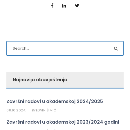
Najnovija obavještenja
Završni radovi u akademskoj 2024/2025
08.10.2024.
EDVIN ŠIMIĆ
BY
Završni radovi u akademskoj 2023/2024 godini