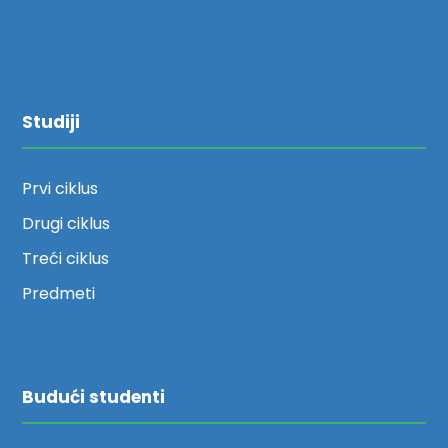
Studiji
Prvi ciklus
Drugi ciklus
Treći ciklus
Predmeti
Budući studenti