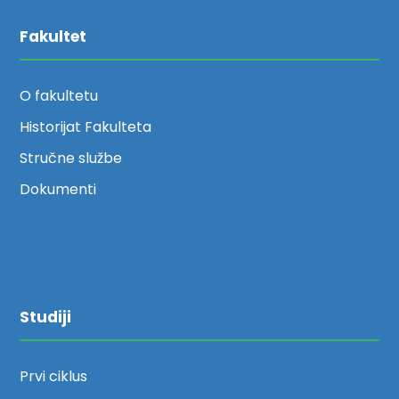
Fakultet
O fakultetu
Historijat Fakulteta
Stručne službe
Dokumenti
Studiji
Prvi ciklus