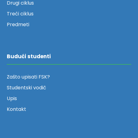
Drugi ciklus
Treći ciklus
Predmeti
Budući studenti
Zašto upisati FSK?
Studentski vodič
Upis
Kontakt