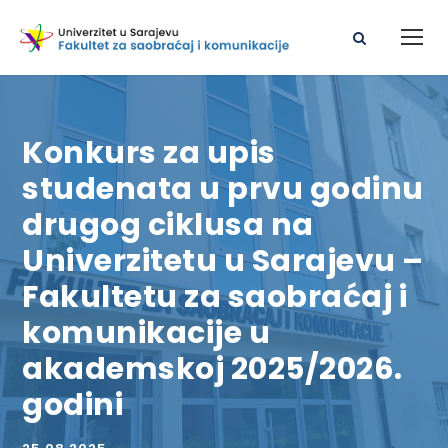
Konkurs za upis
studenata u prvu godinu
drugog ciklusa na
Univerzitetu u Sarajevu –
Fakultetu za saobraćaj i
komunikacije u
akademskoj 2025/2026.
godini