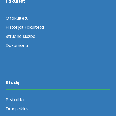
Fakultet
O fakultetu
Historijat Fakulteta
Stručne službe
Dokumenti
Studiji
Prvi ciklus
Drugi ciklus