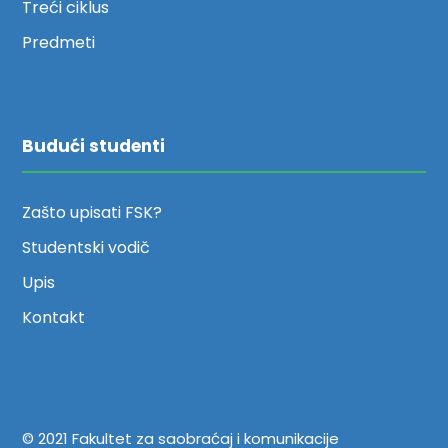
Treći ciklus
Predmeti
Budući studenti
Zašto upisati FSK?
Studentski vodič
Upis
Kontakt
© 2021 Fakultet za saobraćaj i komunikacije