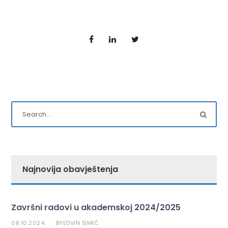
Najnovija obavještenja
Završni radovi u akademskoj 2024/2025
08.10.2024.
EDVIN ŠIMIĆ
BY