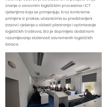
znanje o osnovnim logističkim procesima i ICT
rješenjima koja se primjenjuju. Kroz konkretne
primjere iz prakse, učesnicima su predstavljeni
izazovi i rješenja u oblasti planiranja i optimizacije
logističkih troškova, što je doprinijelo dodatnom
razumijevanju složenosti savremenih logističkih
lanaca.