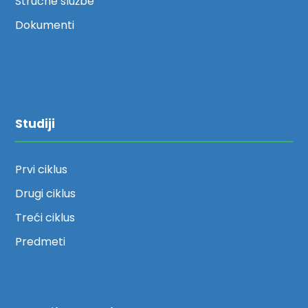
Stručne službe
Dokumenti
Studiji
Prvi ciklus
Drugi ciklus
Treći ciklus
Predmeti