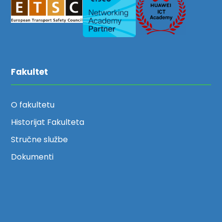
Fakultet
O fakultetu
Historijat Fakulteta
Stručne službe
Dokumenti