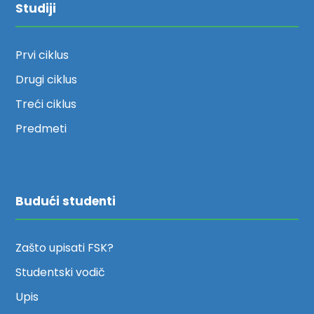
Studiji
Prvi ciklus
Drugi ciklus
Treći ciklus
Predmeti
Budući studenti
Zašto upisati FSK?
Studentski vodič
Upis